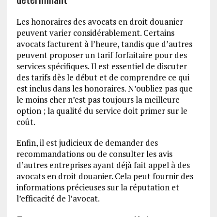
Les honoraires des avocats en droit douanier
peuvent varier considérablement. Certains
avocats facturent à l’heure, tandis que d’autres
peuvent proposer un tarif forfaitaire pour des
services spécifiques. Il est essentiel de discuter
des tarifs dès le début et de comprendre ce qui
est inclus dans les honoraires. N’oubliez pas que
le moins cher n’est pas toujours la meilleure
option ; la qualité du service doit primer sur le
coût.
Enfin, il est judicieux de demander des
recommandations ou de consulter les avis
d’autres entreprises ayant déjà fait appel à des
avocats en droit douanier. Cela peut fournir des
informations précieuses sur la réputation et
l’efficacité de l’avocat.