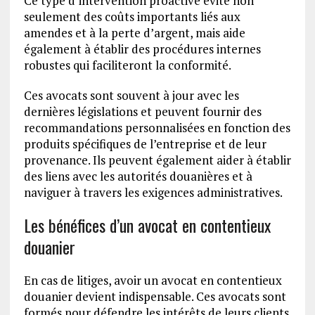
Ce type d’intervention proactive évite non
seulement des coûts importants liés aux
amendes et à la perte d’argent, mais aide
également à établir des procédures internes
robustes qui faciliteront la conformité.
Ces avocats sont souvent à jour avec les
dernières législations et peuvent fournir des
recommandations personnalisées en fonction des
produits spécifiques de l’entreprise et de leur
provenance. Ils peuvent également aider à établir
des liens avec les autorités douanières et à
naviguer à travers les exigences administratives.
Les bénéfices d’un avocat en contentieux
douanier
En cas de litiges, avoir un avocat en contentieux
douanier devient indispensable. Ces avocats sont
formés pour défendre les intérêts de leurs clients