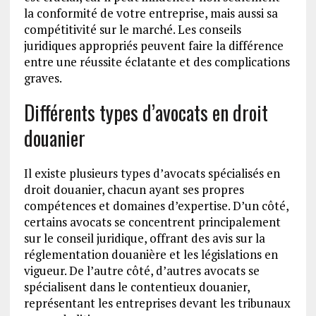
la conformité de votre entreprise, mais aussi sa
compétitivité sur le marché. Les conseils
juridiques appropriés peuvent faire la différence
entre une réussite éclatante et des complications
graves.
Différents types d’avocats en droit
douanier
Il existe plusieurs types d’avocats spécialisés en
droit douanier, chacun ayant ses propres
compétences et domaines d’expertise. D’un côté,
certains avocats se concentrent principalement
sur le conseil juridique, offrant des avis sur la
réglementation douanière et les législations en
vigueur. De l’autre côté, d’autres avocats se
spécialisent dans le contentieux douanier,
représentant les entreprises devant les tribunaux