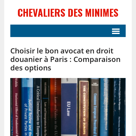
CHEVALIERS DES MINIMES
Choisir le bon avocat en droit
douanier à Paris : Comparaison
des options