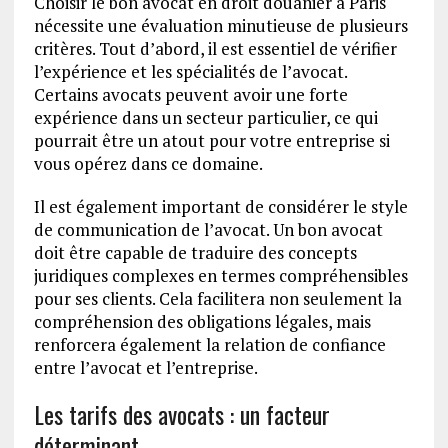
Choisir le bon avocat en droit douanier à Paris
nécessite une évaluation minutieuse de plusieurs
critères. Tout d’abord, il est essentiel de vérifier
l’expérience et les spécialités de l’avocat.
Certains avocats peuvent avoir une forte
expérience dans un secteur particulier, ce qui
pourrait être un atout pour votre entreprise si
vous opérez dans ce domaine.
Il est également important de considérer le style
de communication de l’avocat. Un bon avocat
doit être capable de traduire des concepts
juridiques complexes en termes compréhensibles
pour ses clients. Cela facilitera non seulement la
compréhension des obligations légales, mais
renforcera également la relation de confiance
entre l’avocat et l’entreprise.
Les tarifs des avocats : un facteur
déterminant