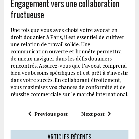
Engagement vers une collaboration
fructueuse
Une fois que vous avez choisi votre avocat en
droit douanier à Paris, il est essentiel de cultiver
une relation de travail solide. Une
communication ouverte et honnête permettra
de mieux naviguer dans les défis douaniers
rencontrés. Assurez-vous que l’avocat comprend
bien vos besoins spécifiques et est prêt à s’investir
dans votre succès. En collaborant étroitement,
vous maximisez vos chances de conformité et de
réussite commerciale sur le marché international.
Previous post
Next post
ARTICLES RÉCENTS