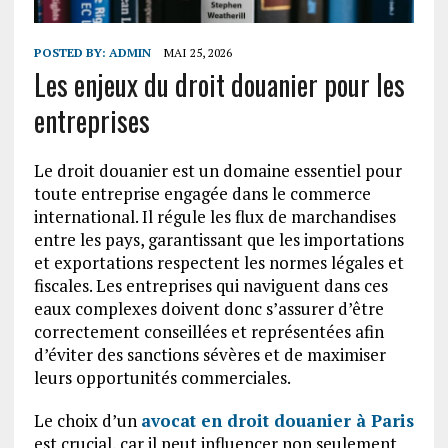
POSTED BY:
ADMIN
MAI 25, 2026
Les enjeux du droit douanier pour les
entreprises
Le droit douanier est un domaine essentiel pour
toute entreprise engagée dans le commerce
international. Il régule les flux de marchandises
entre les pays, garantissant que les importations
et exportations respectent les normes légales et
fiscales. Les entreprises qui naviguent dans ces
eaux complexes doivent donc s’assurer d’être
correctement conseillées et représentées afin
d’éviter des sanctions sévères et de maximiser
leurs opportunités commerciales.
Le choix d’un
avocat en droit douanier à Paris
est crucial, car il peut influencer non seulement