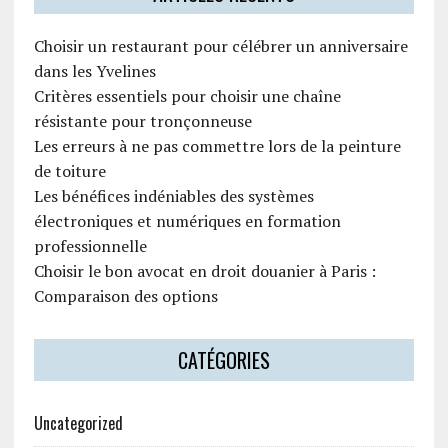
Choisir un restaurant pour célébrer un anniversaire
dans les Yvelines
Critères essentiels pour choisir une chaîne
résistante pour tronçonneuse
Les erreurs à ne pas commettre lors de la peinture
de toiture
Les bénéfices indéniables des systèmes
électroniques et numériques en formation
professionnelle
Choisir le bon avocat en droit douanier à Paris :
Comparaison des options
CATÉGORIES
Uncategorized