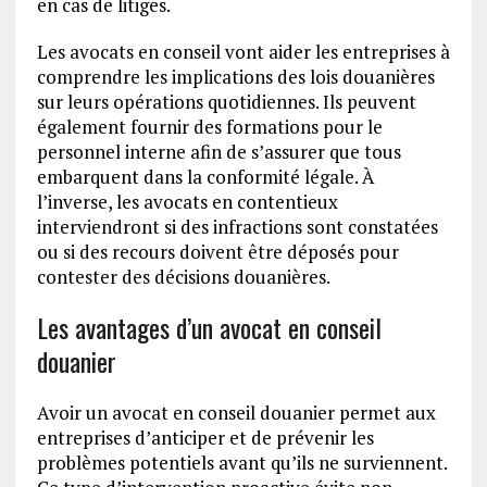
en cas de litiges.
Les avocats en conseil vont aider les entreprises à
comprendre les implications des lois douanières
sur leurs opérations quotidiennes. Ils peuvent
également fournir des formations pour le
personnel interne afin de s’assurer que tous
embarquent dans la conformité légale. À
l’inverse, les avocats en contentieux
interviendront si des infractions sont constatées
ou si des recours doivent être déposés pour
contester des décisions douanières.
Les avantages d’un avocat en conseil
douanier
Avoir un avocat en conseil douanier permet aux
entreprises d’anticiper et de prévenir les
problèmes potentiels avant qu’ils ne surviennent.