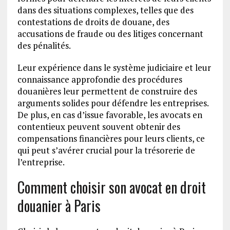
dans des situations complexes, telles que des
contestations de droits de douane, des
accusations de fraude ou des litiges concernant
des pénalités.
Leur expérience dans le système judiciaire et leur
connaissance approfondie des procédures
douanières leur permettent de construire des
arguments solides pour défendre les entreprises.
De plus, en cas d’issue favorable, les avocats en
contentieux peuvent souvent obtenir des
compensations financières pour leurs clients, ce
qui peut s’avérer crucial pour la trésorerie de
l’entreprise.
Comment choisir son avocat en droit
douanier à Paris